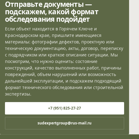
Отправьте документы —
подскажем, какой формат
обследования подойдет
Если объект находится в Горячем Ключе и
Краснодарском крае, пришлите имеющиеся
материалы: фотографии дефектов, проектную или
техническую документацию, акты, договор, переписку
с подрядчиком или краткое описание ситуации. Мы
посмотрим, что нужно оценить: состояние
конструкций, качество выполненных работ, причины
повреждений, объем нарушений или возможность
дальнейшей эксплуатации, и подскажем подходящий
формат технического обследования или строительной
экспертизы.
+7 (951) 825-27-27
sudexpertgroup@rus-mail.ru