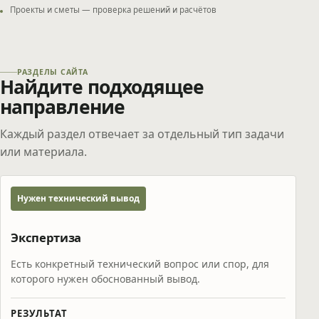
Проекты и сметы — проверка решений и расчётов
РАЗДЕЛЫ САЙТА
Найдите подходящее
направление
Каждый раздел отвечает за отдельный тип задачи
или материала.
Нужен технический вывод
Экспертиза
Есть конкретный технический вопрос или спор, для
которого нужен обоснованный вывод.
РЕЗУЛЬТАТ