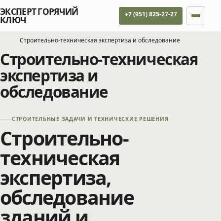
ЭКСПЕРТ ГОРЯЧИЙ
+7 (951) 825-27-27
КЛЮЧ
Строительно-техническая экспертиза и обследование
Строительно-техническая
экспертиза и
обследование
СТРОИТЕЛЬНЫЕ ЗАДАЧИ И ТЕХНИЧЕСКИЕ РЕШЕНИЯ
Строительно-
техническая
экспертиза,
обследование
зданий и