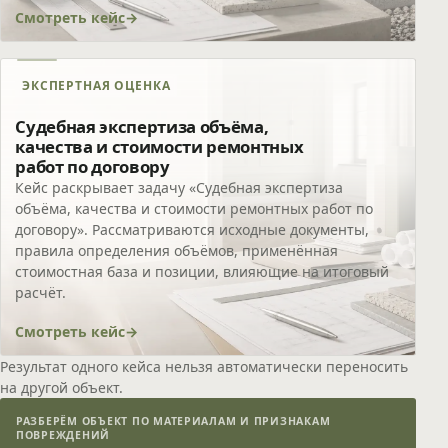
Смотреть кейс
ЭКСПЕРТНАЯ ОЦЕНКА
Судебная экспертиза объёма,
качества и стоимости ремонтных
работ по договору
Кейс раскрывает задачу «Судебная экспертиза
объёма, качества и стоимости ремонтных работ по
договору». Рассматриваются исходные документы,
правила определения объёмов, применённая
стоимостная база и позиции, влияющие на итоговый
расчёт.
Смотреть кейс
Результат одного кейса нельзя автоматически переносить
на другой объект.
РАЗБЕРЁМ ОБЪЕКТ ПО МАТЕРИАЛАМ И ПРИЗНАКАМ
ПОВРЕЖДЕНИЙ