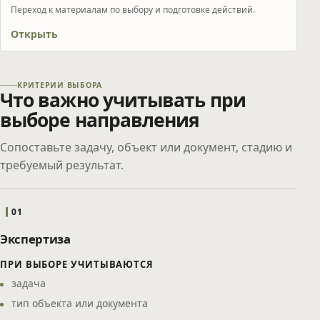
Переход к материалам по выбору и подготовке действий.
Открыть
КРИТЕРИИ ВЫБОРА
Что важно учитывать при
выборе направления
Сопоставьте задачу, объект или документ, стадию и
требуемый результат.
01
Экспертиза
ПРИ ВЫБОРЕ УЧИТЫВАЮТСЯ
задача
тип объекта или документа