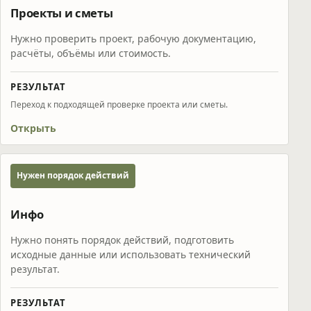
Проекты и сметы
Нужно проверить проект, рабочую документацию,
расчёты, объёмы или стоимость.
РЕЗУЛЬТАТ
Переход к подходящей проверке проекта или сметы.
Открыть
Нужен порядок действий
Инфо
Нужно понять порядок действий, подготовить
исходные данные или использовать технический
результат.
РЕЗУЛЬТАТ