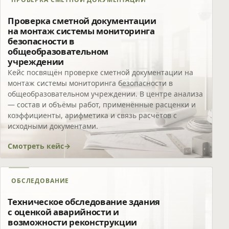
Проверка сметной документации
на монтаж системы мониторинга
безопасности в
общеобразовательном
учреждении
Кейс посвящён проверке сметной документации на
монтаж системы мониторинга безопасности в
общеобразовательном учреждении. В центре анализа
— состав и объёмы работ, применённые расценки и
коэффициенты, арифметика и связь расчётов с
исходными документами.
Смотреть кейс
ОБСЛЕДОВАНИЕ
Техническое обследование здания
с оценкой аварийности и
возможности реконструкции