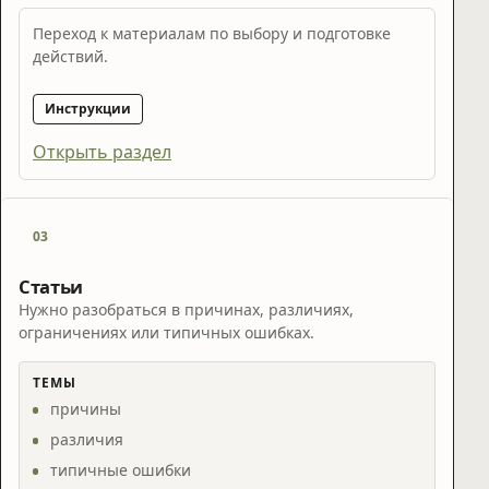
Переход к материалам по выбору и подготовке
действий.
Инструкции
Открыть раздел
03
Статьи
Нужно разобраться в причинах, различиях,
ограничениях или типичных ошибках.
ТЕМЫ
причины
различия
типичные ошибки