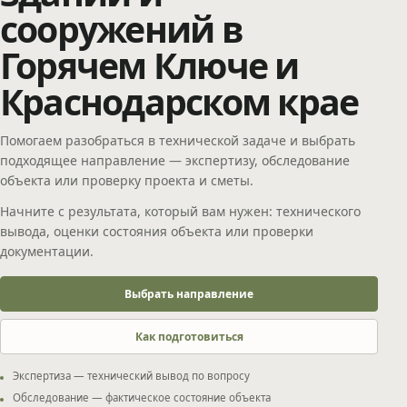
сооружений в
Горячем Ключе и
Краснодарском крае
Помогаем разобраться в технической задаче и выбрать
подходящее направление — экспертизу, обследование
объекта или проверку проекта и сметы.
Начните с результата, который вам нужен: технического
вывода, оценки состояния объекта или проверки
документации.
Выбрать направление
Как подготовиться
Экспертиза — технический вывод по вопросу
Обследование — фактическое состояние объекта