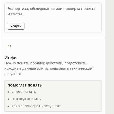
Экспертиза, обследование или проверка проекта
и сметы.
Услуги
02
Инфо
Нужно понять порядок действий, подготовить
исходные данные или использовать технический
результат.
ПОМОГАЕТ ПОНЯТЬ
с чего начать
что подготовить
как использовать результат