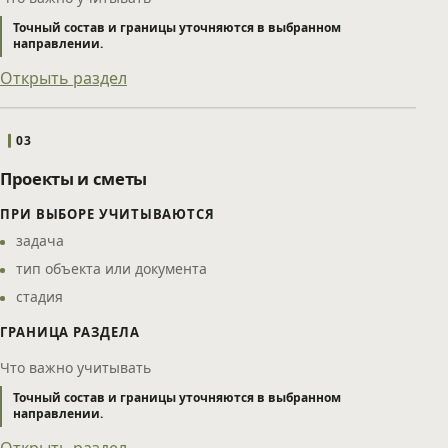
Точный состав и границы уточняются в выбранном
направлении.
Открыть раздел
03
Проекты и сметы
ПРИ ВЫБОРЕ УЧИТЫВАЮТСЯ
задача
тип объекта или документа
стадия
ГРАНИЦА РАЗДЕЛА
Что важно учитывать
Точный состав и границы уточняются в выбранном
направлении.
Открыть раздел