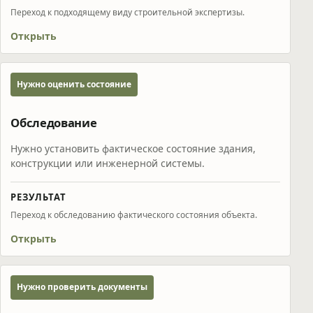
Переход к подходящему виду строительной экспертизы.
Открыть
Нужно оценить состояние
Обследование
Нужно установить фактическое состояние здания,
конструкции или инженерной системы.
РЕЗУЛЬТАТ
Переход к обследованию фактического состояния объекта.
Открыть
Нужно проверить документы