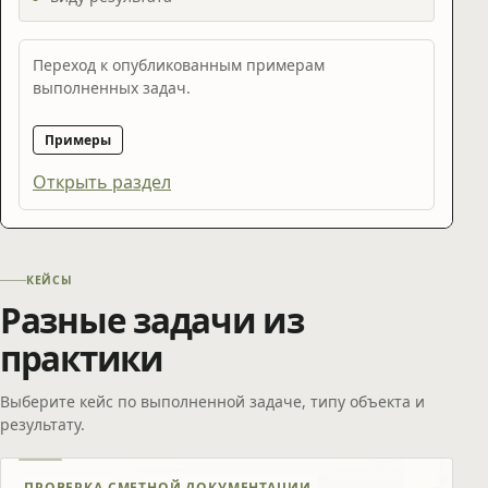
Переход к опубликованным примерам
выполненных задач.
Примеры
Открыть раздел
КЕЙСЫ
Разные задачи из
практики
Выберите кейс по выполненной задаче, типу объекта и
результату.
ПРОВЕРКА СМЕТНОЙ ДОКУМЕНТАЦИИ