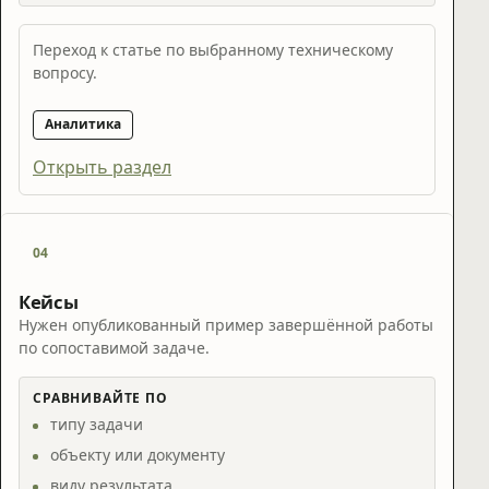
Переход к статье по выбранному техническому
вопросу.
Аналитика
Открыть раздел
04
Кейсы
Нужен опубликованный пример завершённой работы
по сопоставимой задаче.
СРАВНИВАЙТЕ ПО
типу задачи
объекту или документу
виду результата