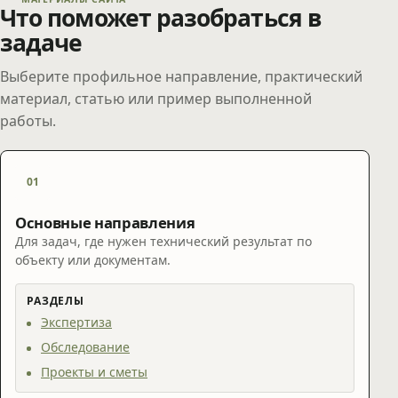
Что поможет разобраться в
задаче
Выберите профильное направление, практический
материал, статью или пример выполненной
работы.
01
Основные направления
Для задач, где нужен технический результат по
объекту или документам.
РАЗДЕЛЫ
Экспертиза
Обследование
Проекты и сметы