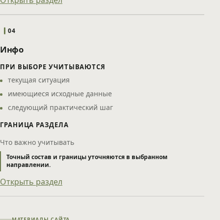
04
Инфо
ПРИ ВЫБОРЕ УЧИТЫВАЮТСЯ
текущая ситуация
имеющиеся исходные данные
следующий практический шаг
ГРАНИЦА РАЗДЕЛА
Что важно учитывать
Точный состав и границы уточняются в выбранном
направлении.
Открыть раздел
МАТЕРИАЛЫ САЙТА