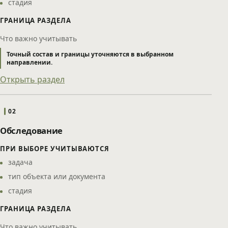
стадия
ГРАНИЦА РАЗДЕЛА
Что важно учитывать
Точный состав и границы уточняются в выбранном
направлении.
Открыть раздел
02
Обследование
ПРИ ВЫБОРЕ УЧИТЫВАЮТСЯ
задача
тип объекта или документа
стадия
ГРАНИЦА РАЗДЕЛА
Что важно учитывать