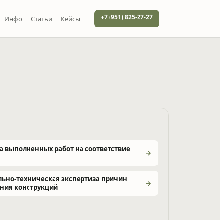
+7 (951) 825-27-27
Инфо
Статьи
Кейсы
а выполненных работ на соответствие
льно-техническая экспертиза причин
ния конструкций